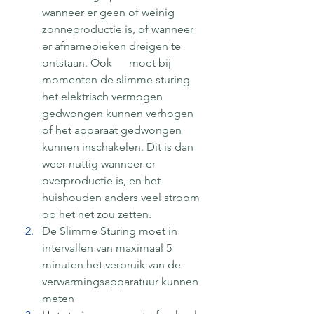
wanneer er geen of weinig 
zonneproductie is, of wanneer 
er afnamepieken dreigen te 
ontstaan. Ook      moet bij 
momenten de slimme sturing 
het elektrisch vermogen 
gedwongen kunnen verhogen 
of het apparaat gedwongen 
kunnen inschakelen. Dit is dan 
weer nuttig wanneer er 
overproductie is, en het 
huishouden anders veel stroom 
op het net zou zetten.
De Slimme Sturing moet in 
intervallen van maximaal 5 
minuten het verbruik van de 
verwarmingsapparatuur kunnen 
meten