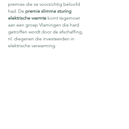
premies die ze voorzichtig beloofd 
had. De 
premie slimme sturing 
elektrische warmte
 komt tegemoet 
aan een groep Vlamingen die hard 
getroffen wordt door de afschaffing, 
nl. diegenen die investeerden in 
elektrische verwarming.