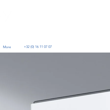
+32 (0) 16 11 07 07
More