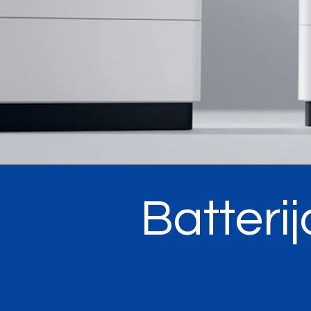
Batteri