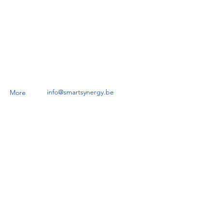
info@smartsynergy.be
More