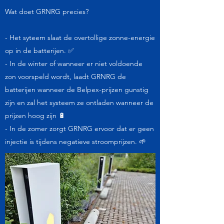
Wat doet GRNRG precies?
- Het syteem slaat de overtollige zonne-energie
op in de batterijen. ✅
- In de winter of wanneer er niet voldoende
zon voorspeld wordt, laadt GRNRG de
batterijen wanneer de Belpex-prijzen gunstig
zijn en zal het systeem ze ontladen wanneer de
prijzen hoog zijn 🔋
- In de zomer zorgt GRNRG ervoor dat er geen
injectie is tijdens negatieve stroomprijzen. 🌱