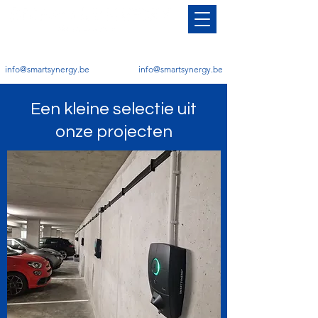
info@smartsynergy.be
info@smartsynergy.be
Een kleine selectie uit
onze projecten