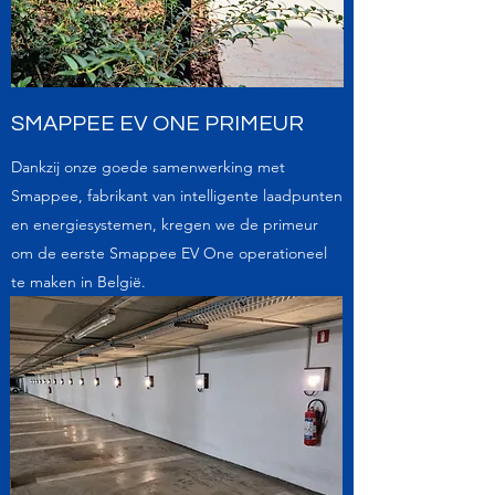
SMAPPEE EV ONE PRIMEUR
Dankzij onze goede samenwerking met
Smappee, fabrikant van intelligente laadpunten
en energiesystemen, kregen we de primeur
om de eerste Smappee EV One operationeel
te maken in België.