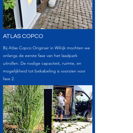
ATLAS COPCO
Bij Atlas Copco Originair in Wilrijk mochten we
onlangs de eerste fase van het laadpark
uitrollen. De nodige capaciteit, ruimte, en
mogelijkheid tot bekabeling is voorzien voor
fase 2.