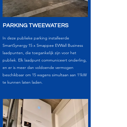
PARKING TWEEWATERS
In deze publieke parking installeerde
SmartSynergy 15 x Smappee EVWall Business
laadpunten, die toegankelijk zijn voor het
publiek. Elk laadpunt communiceert onderling,
en er is meer dan voldoende vermogen
beschikbaar om 15 wagens simultaan aan 11kW
te kunnen laten laden.